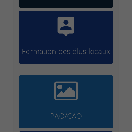

Formation des élus locaux

PAO/CAO