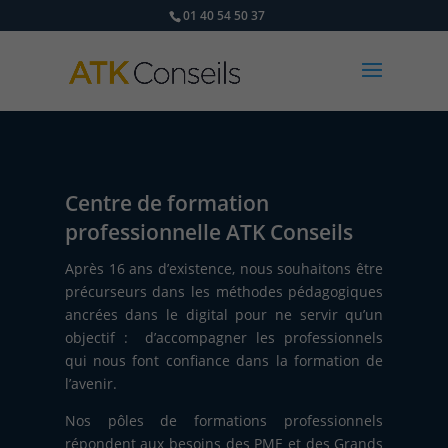
01 40 54 50 37
Centre de formation
professionnelle ATK Conseils
Après 16 ans d’existence, nous souhaitons être
précurseurs dans les méthodes pédagogiques
ancrées dans le digital pour ne servir qu’un
objectif : d’accompagner les professionnels
qui nous font confiance dans la formation de
l’avenir.
Nos pôles de formations professionnels
répondent aux besoins des PME et des Grands