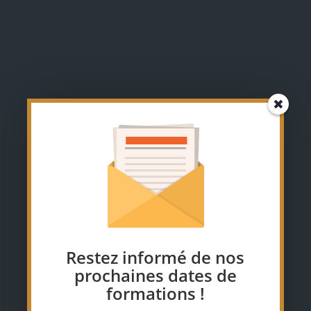
Restez informé de nos
prochaines dates de
formations !