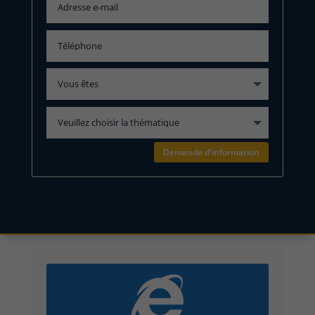
Demande d'information
