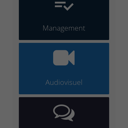

Management

Audiovisuel
