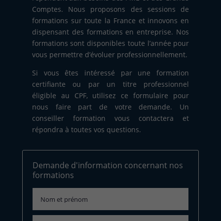
Comptes. Nous proposons des sessions de
formations sur toute la France et innovons en
dispensant des formations en entreprise. Nos
formations sont disponibles toute l’année pour
vous permettre d’évoluer professionnellement.
Si vous êtes intéressé par une formation
certifiante ou par un titre professionnel
éligible au CPF, utilisez ce formulaire pour
nous faire part de votre demande. Un
conseiller formation vous contactera et
répondra à toutes vos questions.
Demande d'information concernant nos
formations