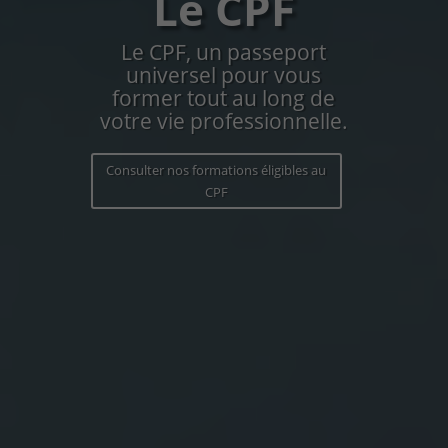
Le CPF
Le CPF, un passeport
universel pour vous
former tout au long de
votre vie professionnelle.
Consulter nos formations éligibles au
CPF